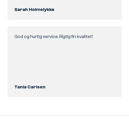
Sarah Holmslykke
God og hurtig service. Rigtig fin kvalitet!
Tania Carlsen