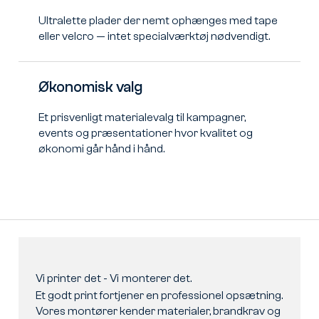
Ultralette plader der nemt ophænges med tape
eller velcro — intet specialværktøj nødvendigt.
Økonomisk valg
Et prisvenligt materialevalg til kampagner,
events og præsentationer hvor kvalitet og
økonomi går hånd i hånd.
Vi
printer
det
-
Vi
monterer
det.
Et godt print fortjener en professionel opsætning.
Vores montører kender materialer, brandkrav og