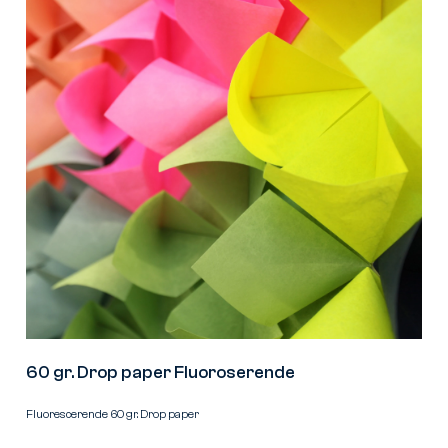
60 gr. Drop paper Fluoroserende
Fluorescerende 60 gr. Drop paper