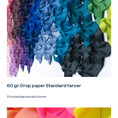
60 gr. Drop paper Standard farver
15 forskellige standard farver