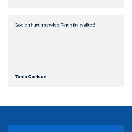
God og hurtig service. Rigtig fin kvalitet!
Tania Carlsen