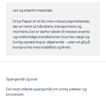
Let og stærkt materiale
Drop Paper er et let, men robust papmateriale,
der er nemt at håndtere, transportere og
montere. Det er derfor ideelt til messer, events
og midlertidige installationer, hvor lav vægt og
hurtig opsætning er afgørende – uden at gå på
kompromis med stabilitet og finish.
Spørgsmål og svar
De mest stillede spørgsmål om vores ydelser og
processer.