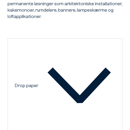
permanente løsninger som arkitektoniske installationer,
kakemonoer, rumdelere, bannere, lampeskærme og
loftapplikationer.
Drop paper