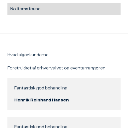
No items found.
Hvad siger kunderne
Foretrukket af erhvervslivet og eventarrangører
Fantastisk god behandling
Henrik Reinhard Hansen
Fantastisk god behandling