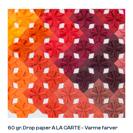
60 gr. Drop paper A LA CARTE - Varme farver