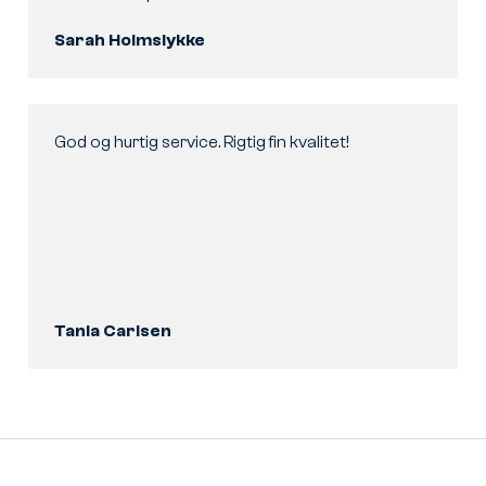
Sarah Holmslykke
God og hurtig service. Rigtig fin kvalitet!
Tania Carlsen