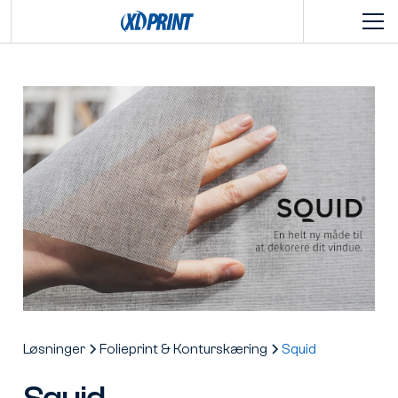
Løsninger
Folieprint & Konturskæring
Squid