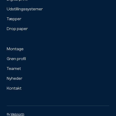
Udstillingssystemer
Tæpper
Drop paper
Montage
Grøn profil
Teamet
Nyheder
Kontakt
By
Webnorth