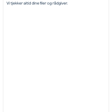
Vi tjekker altid dine filer og rådgiver.