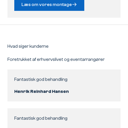
Læs om vores montage
Hvad siger kunderne
Foretrukket af erhvervslivet og eventarrangører
Fantastisk god behandling
Henrik Reinhard Hansen
Fantastisk god behandling