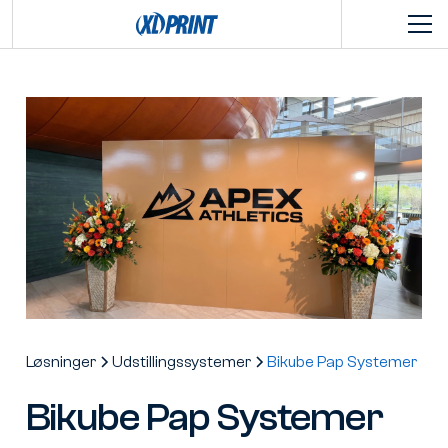
Løsninger
Udstillingssystemer
Bikube Pap Systemer
Bikube Pap Systemer