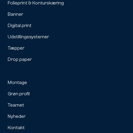
Folieprint & Konturskæring
Banner
Digital print
Udstillingssystemer
Tæpper
Drop paper
Montage
Grøn profil
Teamet
Nyheder
Kontakt