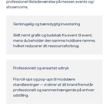
professionel tilstedeværelse på messer, events og i
showrooms.
Genbrugelig og bæredygtig investering
Skift nemt grafik og budskab fra event til event,
mens du beholder den samme holdbare ramme,
hvilket reducerer dit ressourceforbrug.
Professionelt og ensartet udtryk
Fra roll-ups og pop-ups til modulære
standløsninger — vi sikrer at dit brand fremstår
professionelt og sammenhængende på enhver
udstilling.