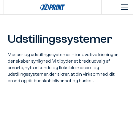
Udstillingssystemer
Messe- og udstillingssystemer – innovative løsninger,
der skaber synlighed. Vi tilbyder et bredt udvalg af
smarte, nytænkende og fleksible messe- og
udstillingssystemer, der sikrer, at din virksomhed, dit
brand og dit budskab bliver set og husket.